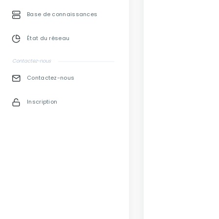
Base de connaissances
État du réseau
Contactez-nous
Contactez-nous
Inscription