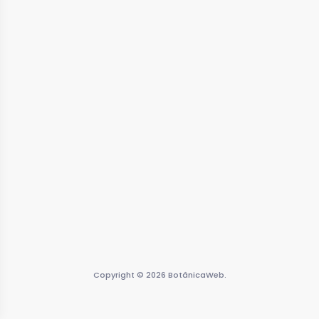
Copyright © 2026 BotânicaWeb.