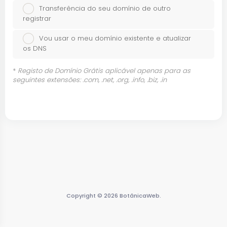
Transferência do seu domínio de outro
registrar
Vou usar o meu domínio existente e atualizar
os DNS
*
Registo de Domínio Grátis aplicável apenas para as
seguintes extensões: .com, .net, .org, .info, .biz, .in
Copyright © 2026 BotânicaWeb.