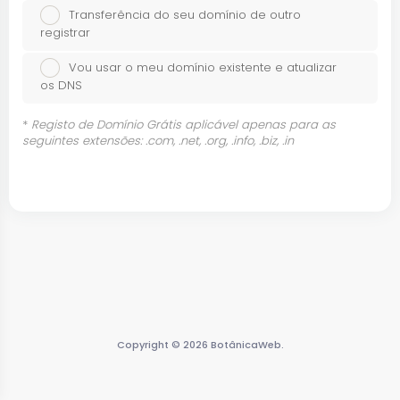
Transferência do seu domínio de outro
registrar
Vou usar o meu domínio existente e atualizar
os DNS
*
Registo de Domínio Grátis aplicável apenas para as
seguintes extensões: .com, .net, .org, .info, .biz, .in
Copyright © 2026 BotânicaWeb.