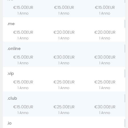
€15.00EUR
€15.00EUR
€15.00EUR
1 Anno
1 Anno
1 Anno
.me
€15.00EUR
€20.00EUR
€20.00EUR
1 Anno
1 Anno
1 Anno
.online
€15.00EUR
€30.00EUR
€30.00EUR
1 Anno
1 Anno
1 Anno
.vip
€15.00EUR
€25.00EUR
€25.00EUR
1 Anno
1 Anno
1 Anno
.club
€15.00EUR
€25.00EUR
€30.00EUR
1 Anno
1 Anno
1 Anno
.io