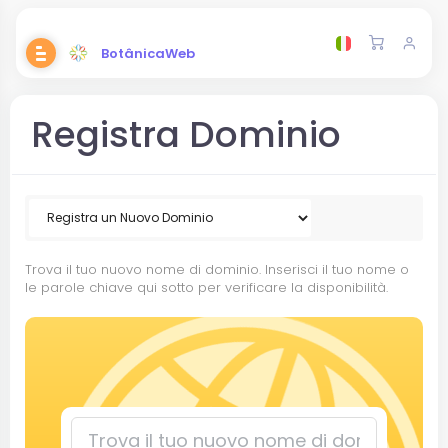
BotânicaWeb
Registra Dominio
Trova il tuo nuovo nome di dominio. Inserisci il tuo nome o
le parole chiave qui sotto per verificare la disponibilità.