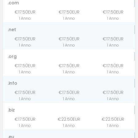
.com
€17.50EUR
€17.50EUR
€17.50EUR
1 Anno
1 Anno
1 Anno
.net
€17.50EUR
€17.50EUR
€17.50EUR
1 Anno
1 Anno
1 Anno
.org
€17.50EUR
€17.50EUR
€17.50EUR
1 Anno
1 Anno
1 Anno
.info
€17.50EUR
€17.50EUR
€17.50EUR
1 Anno
1 Anno
1 Anno
.biz
€17.50EUR
€22.50EUR
€22.50EUR
1 Anno
1 Anno
1 Anno
.eu