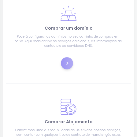
Comprar um domínio
Poderá configurar os domínios no seu carrinho de compras em 
baixo. Aqui pode definir os serviços adicionais, as informações de 
contacto e os servidores DNS.
Registar
Comprar Alojamento
Garantimos uma disponibilidade de 99.9% dos nossos serviços, 
sem contar com qualquer tipo de contrato de manutenção extra.