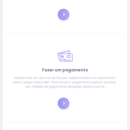
Encomenda
Fazer um pagamento
Abaixo está um resumo de faturas seleccionadas e o vencimento 
total a pagar todos eles. Para enviar o pagamento apenas escolha 
seu método de pagamento desejado abaixo e envie.
Pagar agora